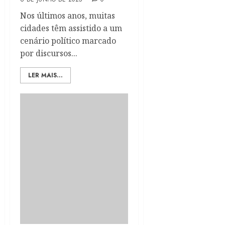
Nos últimos anos, muitas
cidades têm assistido a um
cenário político marcado
por discursos...
LER MAIS...