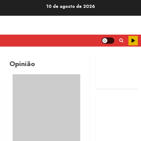
10 de agosto de 2026
Opinião